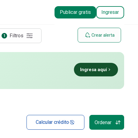
Publicar gratis
Ingresar
Filtros
Crear alerta
1
Ingresa aquí
Calcular crédito
Ordenar