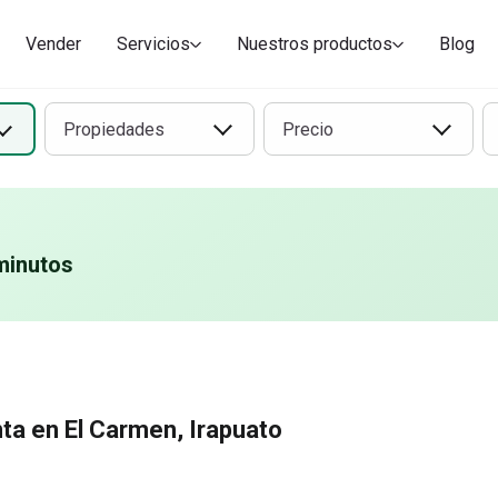
Vender
Servicios
Nuestros productos
Blog
Propiedades
Precio
minutos
ta en El Carmen, Irapuato