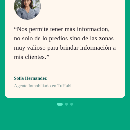
“Nos permite tener más información,
no solo de lo predios sino de las zonas
muy valioso para brindar información a
mis clientes.”
Sofía Hernandez
Agente Inmobiliario en TuHabi