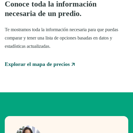
Conoce toda la información
necesaria de un predio.
Te mostramos toda la información necesaria para que puedas
comparar y tener una lista de opciones basadas en datos y
estadísticas actualizadas.
Explorar el mapa de precios