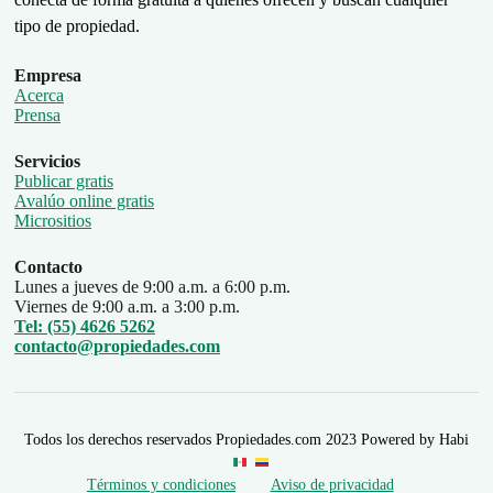
tipo de propiedad.
Empresa
Acerca
Prensa
Servicios
Publicar gratis
Avalúo online gratis
Micrositios
Contacto
Lunes a jueves de 9:00 a.m. a 6:00 p.m.
Viernes de 9:00 a.m. a 3:00 p.m.
Tel: (55) 4626 5262
contacto@propiedades.com
Todos los derechos reservados Propiedades.com 2023 Powered by Habi
Términos y condiciones
Aviso de privacidad