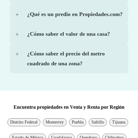
¿Qué es un predio en Propiedades.com?
¿Cómo saber el valor de una casa?
¿Cómo saber el precio del metro
cuadrado de una zona?
Encuentra propiedades en Venta y Renta por Región
Distrito Federal
Monterrey
Puebla
Saltillo
Tijuana
Estado de México
Guadalajara
Querétaro
Chihuahua