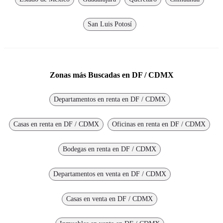
San Luis Potosí
Zonas más Buscadas en DF / CDMX
Departamentos en renta en DF / CDMX
Casas en renta en DF / CDMX
Oficinas en renta en DF / CDMX
Bodegas en renta en DF / CDMX
Departamentos en venta en DF / CDMX
Casas en venta en DF / CDMX