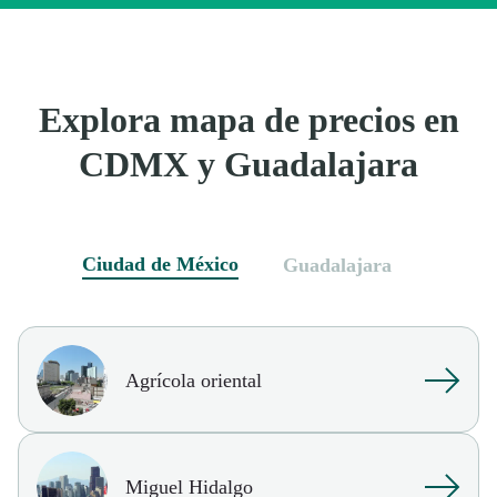
Explora mapa de precios en
CDMX y Guadalajara
Ciudad de México
Guadalajara
Agrícola oriental
Miguel Hidalgo