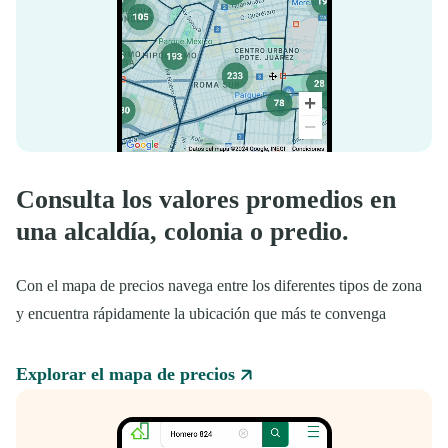
Consulta los valores promedios en
una alcaldía, colonia o predio.
Con el mapa de precios navega entre los diferentes tipos de zona
y encuentra rápidamente la ubicación que más te convenga
Explorar el mapa de precios