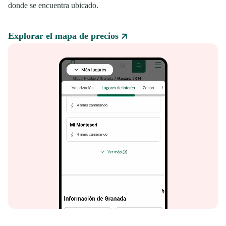
donde se encuentra ubicado.
Explorar el mapa de precios