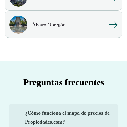
Álvaro Obregón
Preguntas frecuentes
¿Cómo funciona el mapa de precios de
Propiedades.com?