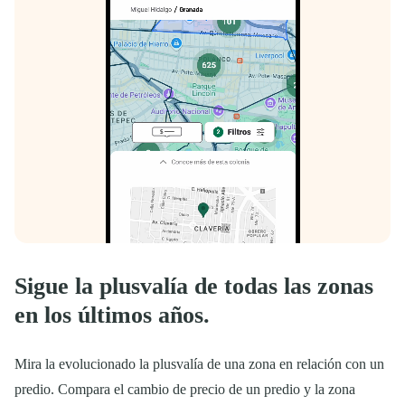
Sigue la plusvalía de todas las zonas
en los últimos años.
Mira la evolucionado la plusvalía de una zona en relación con un
predio. Compara el cambio de precio de un predio y la zona