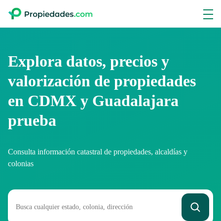
Explora datos, precios y
valorización de propiedades
en CDMX y Guadalajara
prueba
Consulta información catastral de propiedades, alcaldías y
colonias