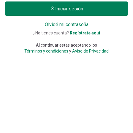
Iniciar sesión
Olvidé mi contraseña
¿No tienes cuenta?
Regístrate aquí
Al continuar estas aceptando los
Términos y condiciones
y
Aviso de Privacidad