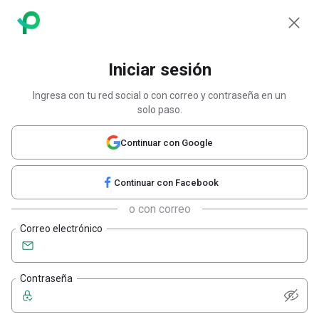
Iniciar sesion gratis en propiedades
Iniciar sesión
Ingresa con tu red social o con correo y contraseña en un
solo paso.
Continuar con Google
Continuar con Facebook
o con correo
Correo electrónico
Contraseña