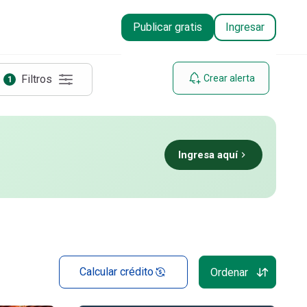
Publicar gratis
Ingresar
Filtros
Crear alerta
1
Ingresa aquí
Calcular crédito
Ordenar