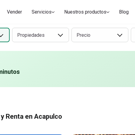
Vender
Servicios
Nuestros productos
Blog
Propiedades
Precio
minutos
 y Renta en Acapulco