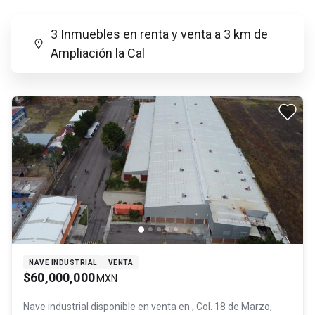
3 Inmuebles en renta y venta a 3 km de
Ampliación la Cal
NAVE INDUSTRIAL
VENTA
$60,000,000
MXN
Nave industrial disponible en venta en
, Col. 18 de Marzo,