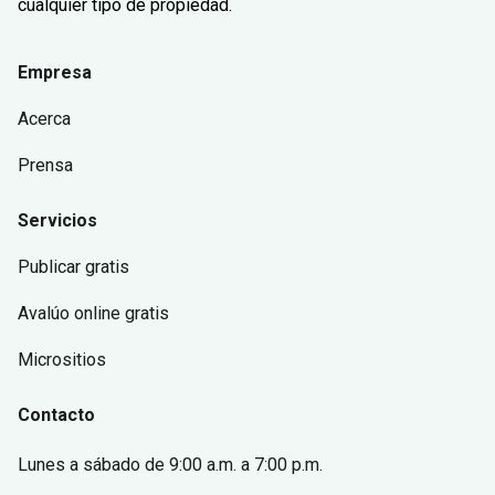
cualquier tipo de propiedad.
Empresa
Acerca
Prensa
Servicios
Publicar gratis
Avalúo online gratis
Micrositios
Contacto
Lunes a sábado
de 9:00 a.m. a 7:00 p.m.