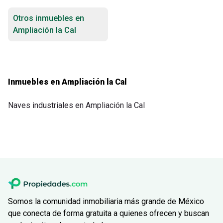
Otros inmuebles en
Ampliación la Cal
Inmuebles en Ampliación la Cal
Naves industriales en Ampliación la Cal
Somos la comunidad inmobiliaria más grande de México
que conecta de forma gratuita a quienes ofrecen y buscan