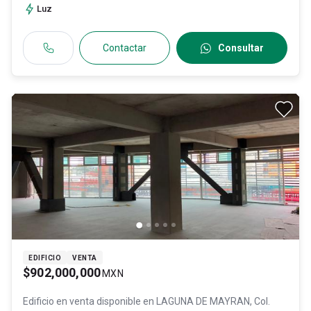
Luz
Contactar
Consultar
EDIFICIO
VENTA
$902,000,000
MXN
Edificio en venta disponible en
LAGUNA DE MAYRAN, Col.