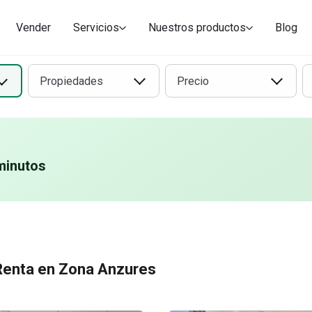
Vender
Servicios
Nuestros productos
Blog
Propiedades
Precio
minutos
Renta en Zona Anzures