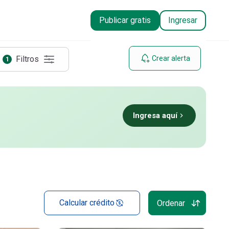
Publicar gratis
Ingresar
Filtros
Crear alerta
1
Ingresa aquí
Calcular crédito
Ordenar