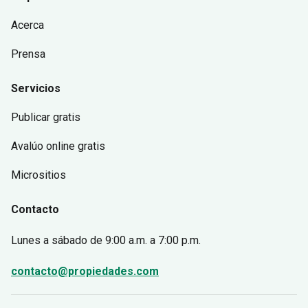
Acerca
Prensa
Servicios
Publicar gratis
Avalúo online gratis
Micrositios
Contacto
Lunes a sábado
de 9:00 a.m. a 7:00 p.m.
contacto@propiedades.com