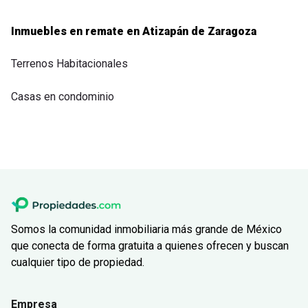
Inmuebles en remate en Atizapán de Zaragoza
Terrenos Habitacionales
Casas en condominio
Somos la comunidad inmobiliaria más grande de México
que conecta de forma gratuita a quienes ofrecen y buscan
cualquier tipo de propiedad.
Empresa