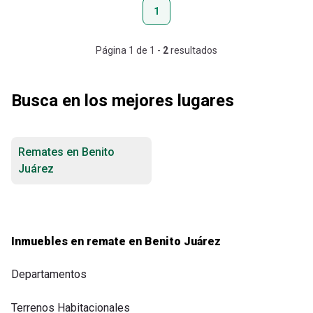
1
Página
1
de
1
-
2
resultados
Busca en los mejores lugares
Remates en Benito
Juárez
Inmuebles en remate en Benito Juárez
Departamentos
Terrenos Habitacionales