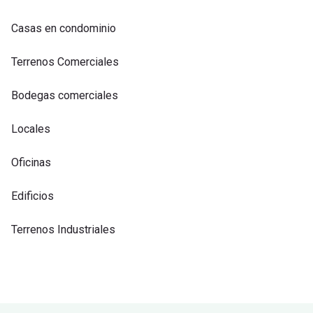
Casas en condominio
Terrenos Comerciales
Bodegas comerciales
Locales
Oficinas
Edificios
Terrenos Industriales