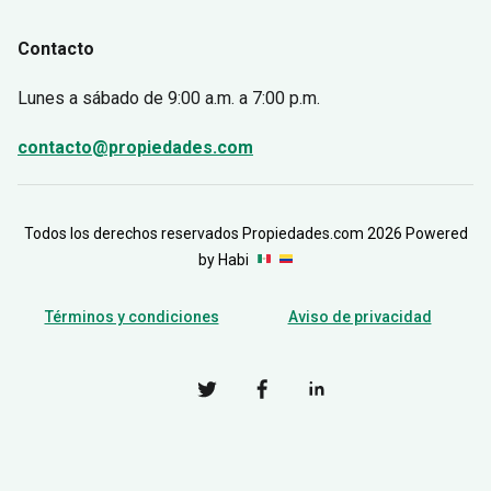
Contacto
Lunes a sábado
de 9:00 a.m. a 7:00 p.m.
contacto@propiedades.com
Todos los derechos reservados Propiedades.com 2026 Powered
by Habi
Términos y condiciones
Aviso de privacidad