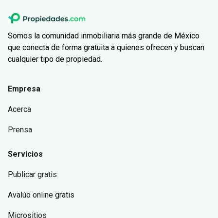
Somos la comunidad inmobiliaria más grande de México
que conecta de forma gratuita a quienes ofrecen y buscan
cualquier tipo de propiedad.
Empresa
Acerca
Prensa
Servicios
Publicar gratis
Avalúo online gratis
Micrositios