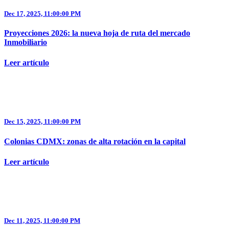
Dec 17, 2025, 11:00:00 PM
Proyecciones 2026: la nueva hoja de ruta del mercado
Inmobiliario
Leer artículo
Dec 15, 2025, 11:00:00 PM
Colonias CDMX: zonas de alta rotación en la capital
Leer artículo
Dec 11, 2025, 11:00:00 PM