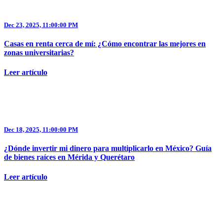
Dec 23, 2025, 11:00:00 PM
Casas en renta cerca de mí​: ¿Cómo encontrar las mejores en
zonas universitarias?
Leer artículo
Dec 18, 2025, 11:00:00 PM
¿Dónde invertir mi dinero para multiplicarlo en México? Guía
de bienes raíces en Mérida y Querétaro
Leer artículo