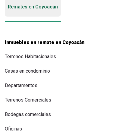
Remates en Coyoacán
Inmuebles en remate en Coyoacán
Terrenos Habitacionales
Casas en condominio
Departamentos
Terrenos Comerciales
Bodegas comerciales
Oficinas