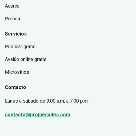
Acerca
Prensa
Servicios
Publicar gratis
Avalúo online gratis
Micrositios
Contacto
Lunes a sábado
de 9:00 a.m. a 7:00 p.m.
contacto@propiedades.com