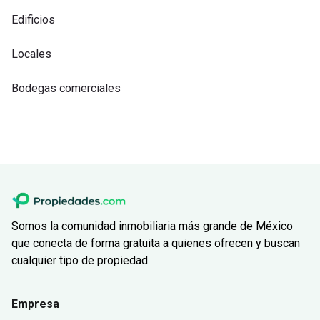
Edificios
Locales
Bodegas comerciales
Somos la comunidad inmobiliaria más grande de México
que conecta de forma gratuita a quienes ofrecen y buscan
cualquier tipo de propiedad.
Empresa