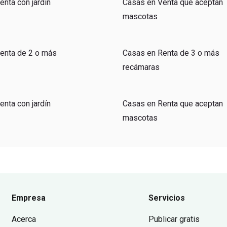
nta con jardín
Casas en Venta que aceptan
mascotas
enta de 2 o más
Casas en Renta de 3 o más
recámaras
nta con jardín
Casas en Renta que aceptan
mascotas
Empresa
Servicios
Acerca
Publicar gratis