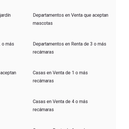
ardín
Departamentos en Venta que aceptan
mascotas
2 o más
Departamentos en Renta de 3 o más
recámaras
 aceptan
Casas en Venta de 1 o más
recámaras
Casas en Venta de 4 o más
recámaras