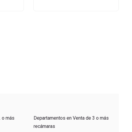
2 o más
Departamentos en Venta de 3 o más
recámaras