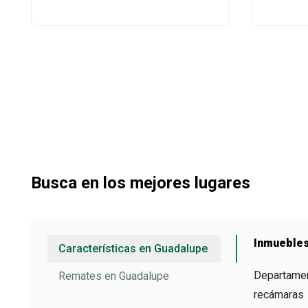
Busca en los mejores lugares
Inmuebles
Características en Guadalupe
Departamen
Remates en Guadalupe
recámaras