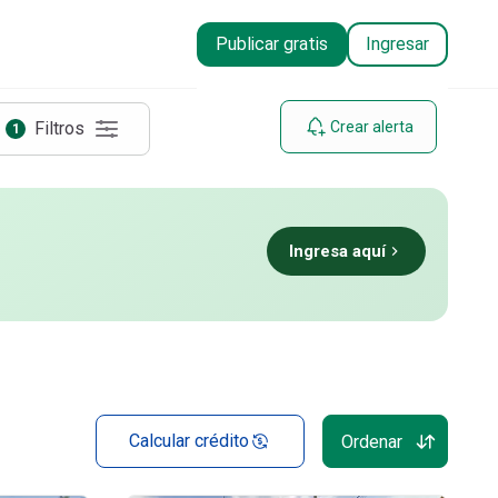
Publicar gratis
Ingresar
Filtros
Crear alerta
1
Ingresa aquí
Calcular crédito
Ordenar