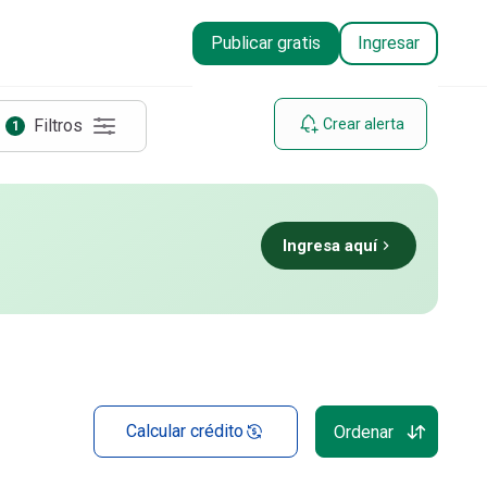
Publicar gratis
Ingresar
Filtros
Crear alerta
1
Ingresa aquí
Calcular crédito
Ordenar