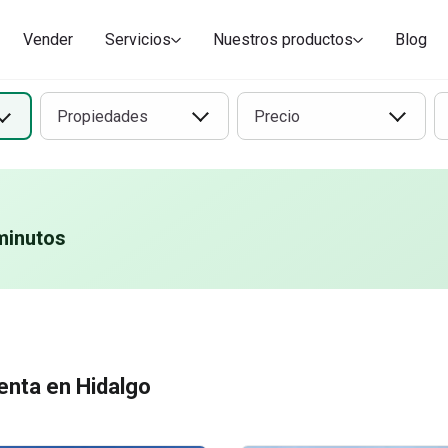
Vender
Servicios
Nuestros productos
Blog
Propiedades
Precio
minutos
enta en Hidalgo