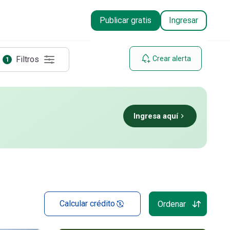
Publicar gratis
Ingresar
Filtros
Crear alerta
1
Ingresa aquí
Calcular crédito
Ordenar