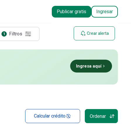
Publicar gratis
Ingresar
Filtros
Crear alerta
1
Ingresa aquí
Calcular crédito
Ordenar