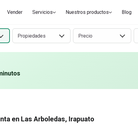
Vender
Servicios
Nuestros productos
Blog
Propiedades
Precio
minutos
nta en Las Arboledas, Irapuato