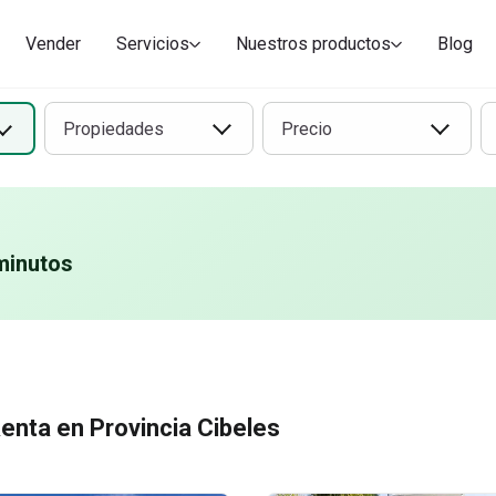
Vender
Servicios
Nuestros productos
Blog
Propiedades
Precio
minutos
enta en Provincia Cibeles