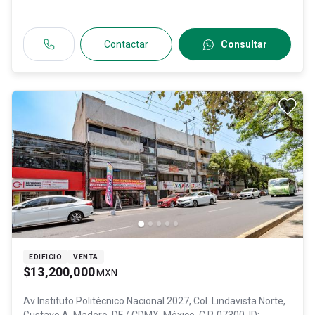
Contactar
Consultar
EDIFICIO
VENTA
$13,200,000
MXN
Av Instituto Politécnico Nacional 2027, Col. Lindavista Norte,