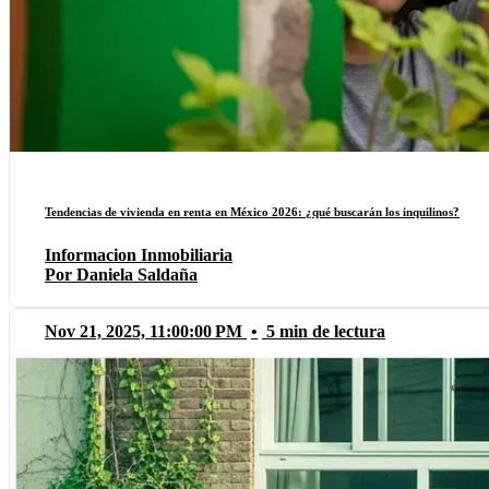
Tendencias de vivienda en renta en México 2026: ¿qué buscarán los inquilinos?
Informacion Inmobiliaria
Por Daniela Saldaña
Nov 21, 2025, 11:00:00 PM
•
5 min de lectura