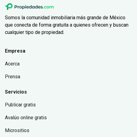
Somos la comunidad inmobiliaria más grande de México
que conecta de forma gratuita a quienes ofrecen y buscan
cualquier tipo de propiedad.
Empresa
Acerca
Prensa
Servicios
Publicar gratis
Avalúo online gratis
Micrositios