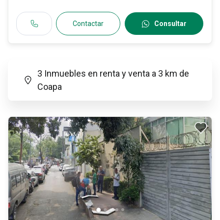
Contactar
Consultar
3 Inmuebles en renta y venta a 3 km de
Coapa