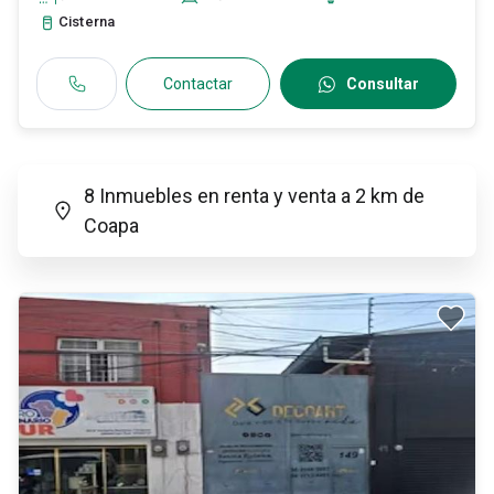
Cisterna
Contactar
Consultar
8 Inmuebles en renta y venta a 2 km de
Coapa