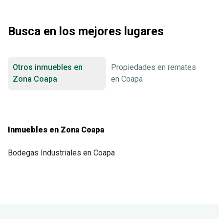
Busca en los mejores lugares
Otros inmuebles en
Propiedades en remates
Zona Coapa
en Coapa
Inmuebles en Zona Coapa
Bodegas Industriales en Coapa