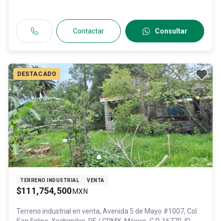
Contactar
Consultar
DESTACADO
TERRENO INDUSTRIAL
VENTA
$111,754,500
MXN
Terreno industrial en venta,
Avenida 5 de Mayo #1007, Col.