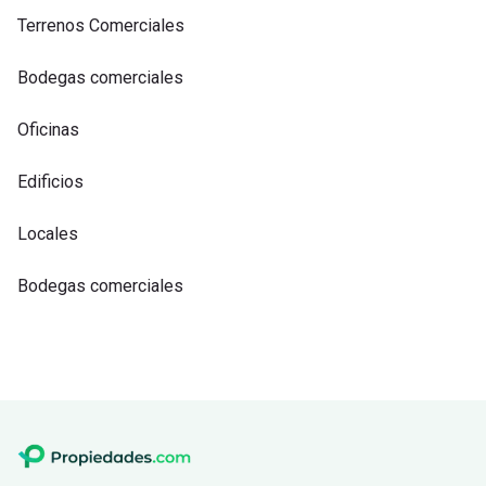
Terrenos Comerciales
Bodegas comerciales
Oficinas
Edificios
Locales
Bodegas comerciales