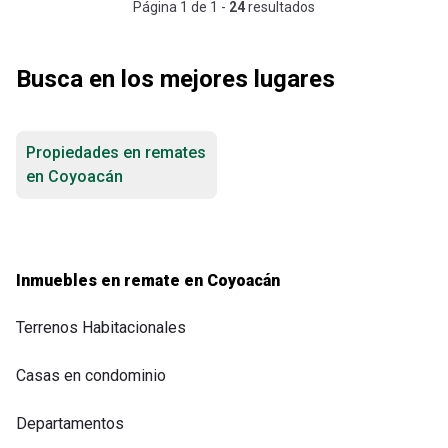
Página
1
de
1
-
24
resultados
Busca en los mejores lugares
Propiedades en remates
en Coyoacán
Inmuebles en remate en Coyoacán
Terrenos Habitacionales
Casas en condominio
Departamentos