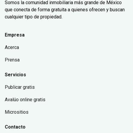
Somos la comunidad inmobiliaria más grande de México
que conecta de forma gratuita a quienes ofrecen y buscan
cualquier tipo de propiedad.
Empresa
Acerca
Prensa
Servicios
Publicar gratis
Avalúo online gratis
Micrositios
Contacto