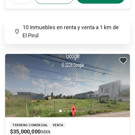
10 Inmuebles en renta y venta a 1 km de
El Pirul
TERRENO COMERCIAL
VENTA
$35,000,000
MXN