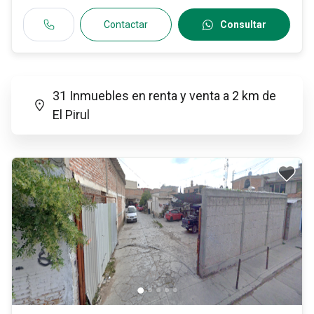
Contactar
Consultar
31 Inmuebles en renta y venta a 2 km de
El Pirul