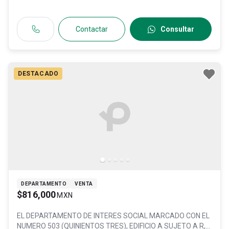
Contactar
Consultar
DESTACADO
DEPARTAMENTO
VENTA
$816,000
MXN
EL DEPARTAMENTO DE INTERES SOCIAL MARCADO CON EL
NUMERO 503 (QUINIENTOS TRES), EDIFICIO A SUJETO A R,