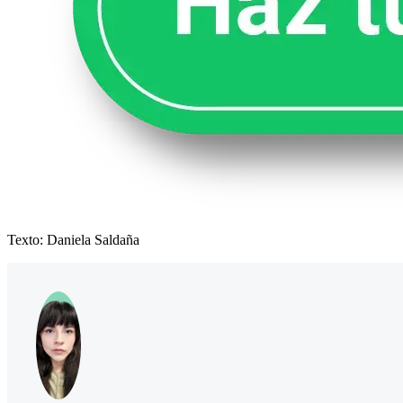
Texto: Daniela Saldaña